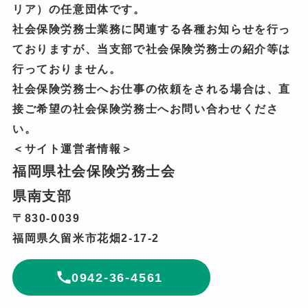
リア）の任意団体です。
社会保険労務士業務に関連する各種お知らせを行っ
ておりますが、当支部で社会保険労務士の紹介等は
行っておりません。
社会保険労務士へお仕事の依頼をされる場合は、直
接ご希望の社会保険労務士へお問い合わせくださ
い。
＜サイト運営者情報＞
福岡県社会保険労務士会
県南支部
〒830-0039
福岡県久留米市花畑2-17-2
0942-36-4561