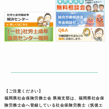
【ご注意ください】
福岡県社会保険労務士会 県南支部は、福岡県社会保
険労務士会へ登録している社会保険労務士（筑後エ