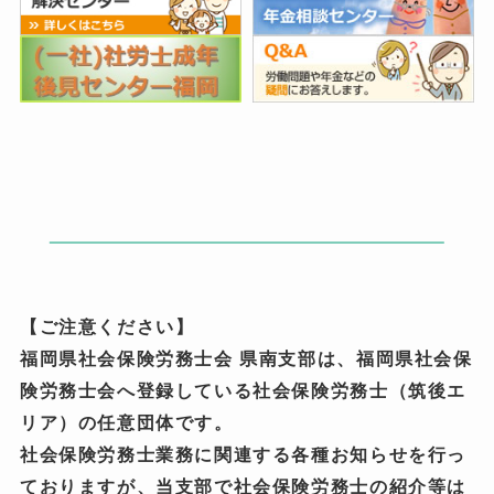
【ご注意ください】
福岡県社会保険労務士会 県南支部は、福岡県社会保
険労務士会へ登録している社会保険労務士（筑後エ
リア）の任意団体です。
社会保険労務士業務に関連する各種お知らせを行っ
ておりますが、当支部で社会保険労務士の紹介等は