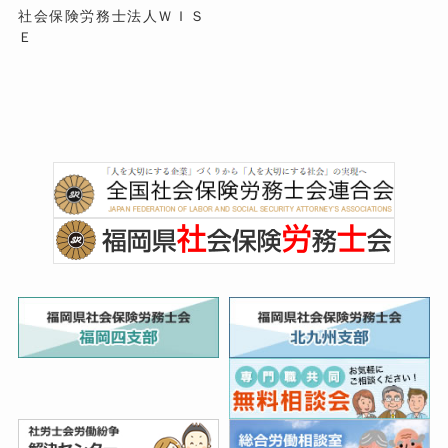
社会保険労務士法人ＷＩＳ
Ｅ