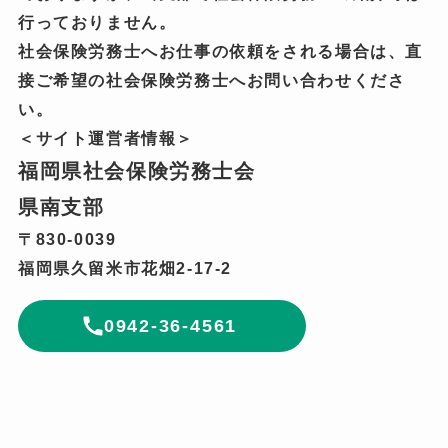
行っておりません。
社会保険労務士へお仕事の依頼をされる場合は、直
接ご希望の社会保険労務士へお問い合わせくださ
い。
＜サイト運営者情報＞
福岡県社会保険労務士会
県南支部
〒830-0039
福岡県久留米市花畑2-17-2
0942-36-4561