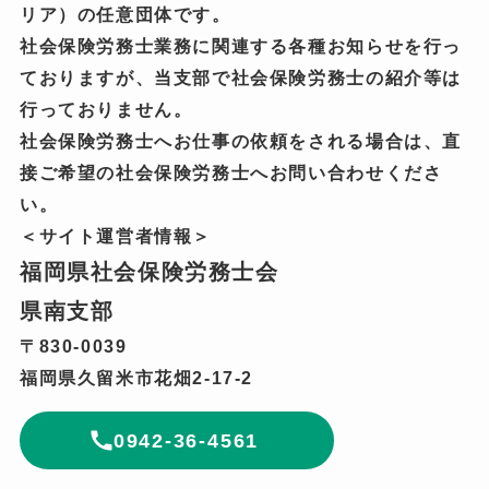
リア）の任意団体です。
社会保険労務士業務に関連する各種お知らせを行っ
ておりますが、当支部で社会保険労務士の紹介等は
行っておりません。
社会保険労務士へお仕事の依頼をされる場合は、直
接ご希望の社会保険労務士へお問い合わせくださ
い。
＜サイト運営者情報＞
福岡県社会保険労務士会
県南支部
〒830-0039
福岡県久留米市花畑2-17-2
0942-36-4561