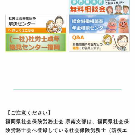
【ご注意ください】
福岡県社会保険労務士会 県南支部は、福岡県社会保
険労務士会へ登録している社会保険労務士（筑後エ