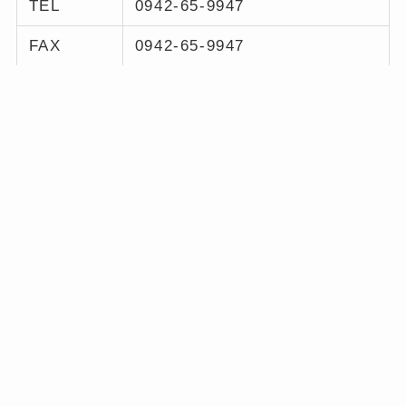
TEL
0942-65-9947
FAX
0942-65-9947