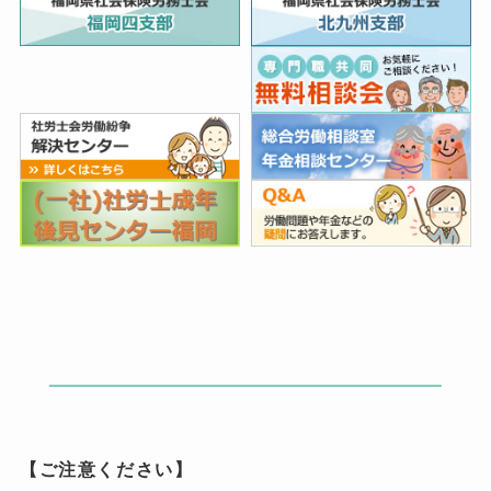
【ご注意ください】