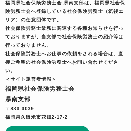
福岡県社会保険労務士会 県南支部は、福岡県社会保
険労務士会へ登録している社会保険労務士（筑後エ
リア）の任意団体です。
社会保険労務士業務に関連する各種お知らせを行っ
ておりますが、当支部で社会保険労務士の紹介等は
行っておりません。
社会保険労務士へお仕事の依頼をされる場合は、直
接ご希望の社会保険労務士へお問い合わせくださ
い。
＜サイト運営者情報＞
福岡県社会保険労務士会
県南支部
〒830-0039
福岡県久留米市花畑2-17-2