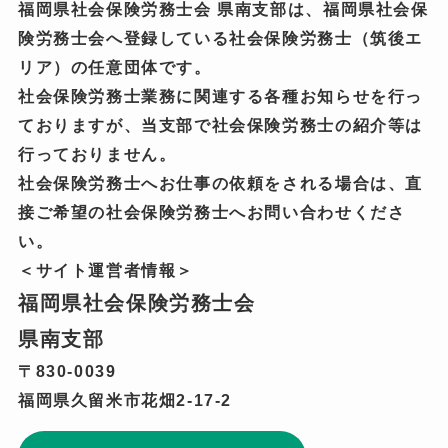
福岡県社会保険労務士会 県南支部は、福岡県社会保
険労務士会へ登録している社会保険労務士（筑後エ
リア）の任意団体です。
社会保険労務士業務に関連する各種お知らせを行っ
ておりますが、当支部で社会保険労務士の紹介等は
行っておりません。
社会保険労務士へお仕事の依頼をされる場合は、直
接ご希望の社会保険労務士へお問い合わせくださ
い。
＜サイト運営者情報＞
福岡県社会保険労務士会
県南支部
〒830-0039
福岡県久留米市花畑2-17-2