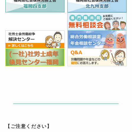
【ご注意ください】