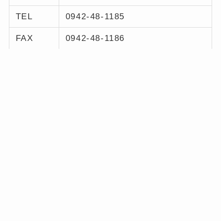
TEL
0942-48-1185
FAX
0942-48-1186