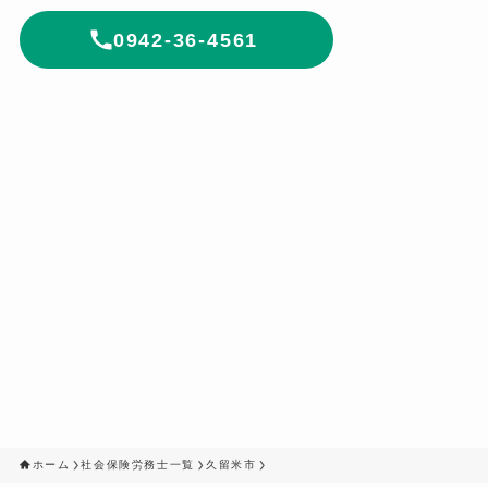
0942-36-4561
ホーム
社会保険労務士一覧
久留米市