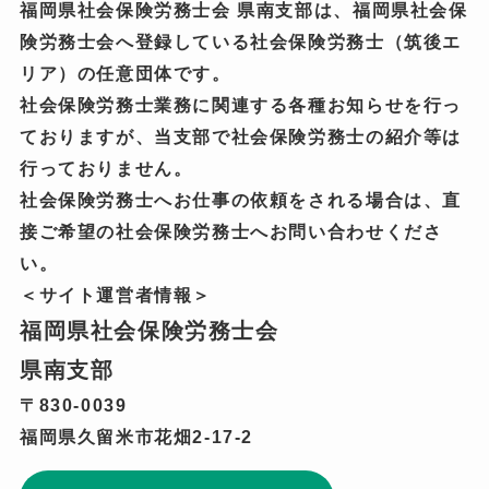
福岡県社会保険労務士会 県南支部は、福岡県社会保
険労務士会へ登録している社会保険労務士（筑後エ
リア）の任意団体です。
社会保険労務士業務に関連する各種お知らせを行っ
ておりますが、当支部で社会保険労務士の紹介等は
行っておりません。
社会保険労務士へお仕事の依頼をされる場合は、直
接ご希望の社会保険労務士へお問い合わせくださ
い。
＜サイト運営者情報＞
福岡県社会保険労務士会
県南支部
〒830-0039
福岡県久留米市花畑2-17-2