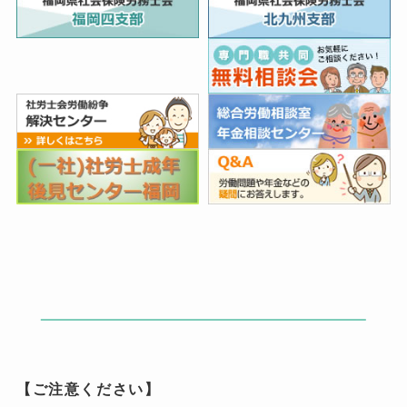
【ご注意ください】