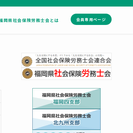
会員専用ページ
福岡県社会保険労務士会とは