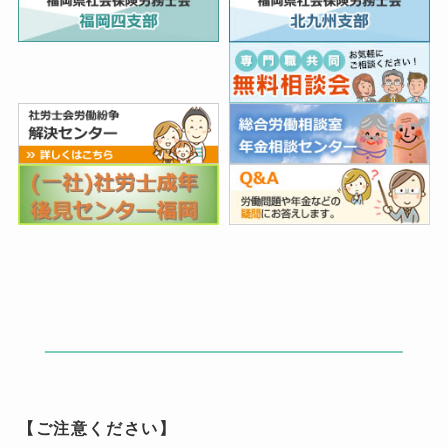
【ご注意ください】