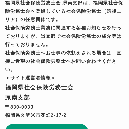
福岡県社会保険労務士会 県南支部は、福岡県社会保
険労務士会へ登録している社会保険労務士（筑後エ
リア）の任意団体です。
社会保険労務士業務に関連する各種お知らせを行っ
ておりますが、当支部で社会保険労務士の紹介等は
行っておりません。
社会保険労務士へお仕事の依頼をされる場合は、直
接ご希望の社会保険労務士へお問い合わせくださ
い。
＜サイト運営者情報＞
福岡県社会保険労務士会
県南支部
〒830-0039
福岡県久留米市花畑2-17-2