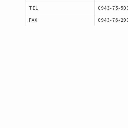
TEL
0943-75-50
FAX
0943-76-29