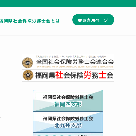
会員専用ページ
福岡県社会保険労務士会とは