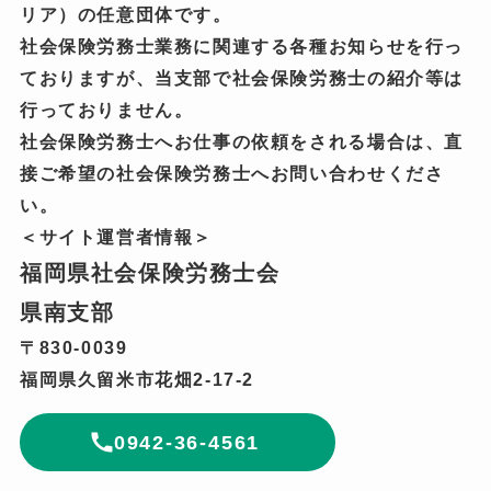
リア）の任意団体です。
社会保険労務士業務に関連する各種お知らせを行っ
ておりますが、当支部で社会保険労務士の紹介等は
行っておりません。
社会保険労務士へお仕事の依頼をされる場合は、直
接ご希望の社会保険労務士へお問い合わせくださ
い。
＜サイト運営者情報＞
福岡県社会保険労務士会
県南支部
〒830-0039
福岡県久留米市花畑2-17-2
0942-36-4561