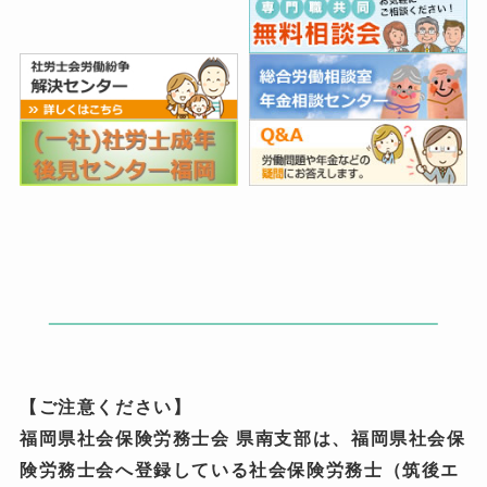
【ご注意ください】
福岡県社会保険労務士会 県南支部は、福岡県社会保
険労務士会へ登録している社会保険労務士（筑後エ