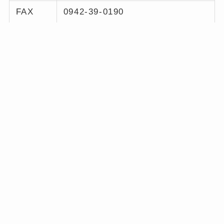
FAX
0942-39-0190