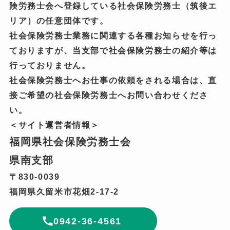
険労務士会へ登録している社会保険労務士（筑後エ
リア）の任意団体です。
社会保険労務士業務に関連する各種お知らせを行っ
ておりますが、当支部で社会保険労務士の紹介等は
行っておりません。
社会保険労務士へお仕事の依頼をされる場合は、直
接ご希望の社会保険労務士へお問い合わせくださ
い。
＜サイト運営者情報＞
福岡県社会保険労務士会
県南支部
〒830-0039
福岡県久留米市花畑2-17-2
0942-36-4561