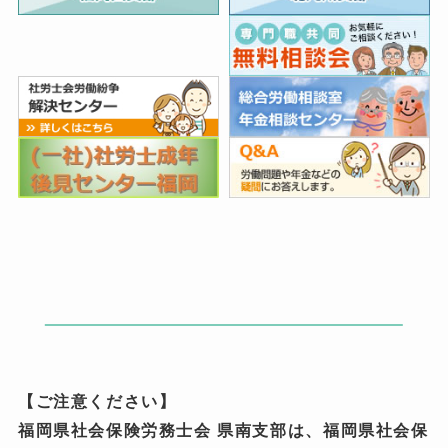
【ご注意ください】
福岡県社会保険労務士会 県南支部は、福岡県社会保