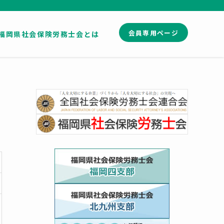
会員専用ページ
福岡県社会保険労務士会とは