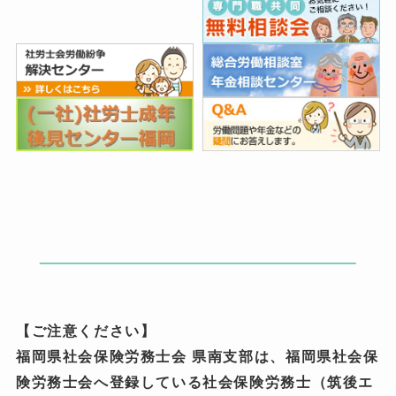
【ご注意ください】
福岡県社会保険労務士会 県南支部は、福岡県社会保
険労務士会へ登録している社会保険労務士（筑後エ