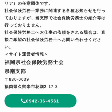
リア）の任意団体です。
社会保険労務士業務に関連する各種お知らせを行っ
ておりますが、当支部で社会保険労務士の紹介等は
行っておりません。
社会保険労務士へお仕事の依頼をされる場合は、直
接ご希望の社会保険労務士へお問い合わせくださ
い。
＜サイト運営者情報＞
福岡県社会保険労務士会
県南支部
〒830-0039
福岡県久留米市花畑2-17-2
0942-36-4561