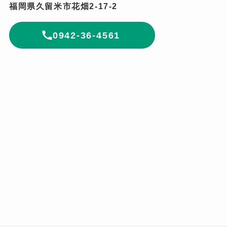
福岡県久留米市花畑2-17-2
0942-36-4561