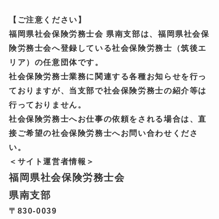
【ご注意ください】
福岡県社会保険労務士会 県南支部は、福岡県社会保
険労務士会へ登録している社会保険労務士（筑後エ
リア）の任意団体です。
社会保険労務士業務に関連する各種お知らせを行っ
ておりますが、当支部で社会保険労務士の紹介等は
行っておりません。
社会保険労務士へお仕事の依頼をされる場合は、直
接ご希望の社会保険労務士へお問い合わせくださ
い。
＜サイト運営者情報＞
福岡県社会保険労務士会
県南支部
〒830-0039