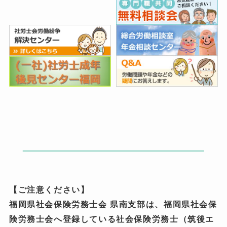
【ご注意ください】
福岡県社会保険労務士会 県南支部は、福岡県社会保
険労務士会へ登録している社会保険労務士（筑後エ