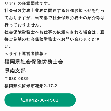
リア）の任意団体です。
社会保険労務士業務に関連する各種お知らせを行っ
ておりますが、当支部で社会保険労務士の紹介等は
行っておりません。
社会保険労務士へお仕事の依頼をされる場合は、直
接ご希望の社会保険労務士へお問い合わせくださ
い。
＜サイト運営者情報＞
福岡県社会保険労務士会
県南支部
〒830-0039
福岡県久留米市花畑2-17-2
0942-36-4561