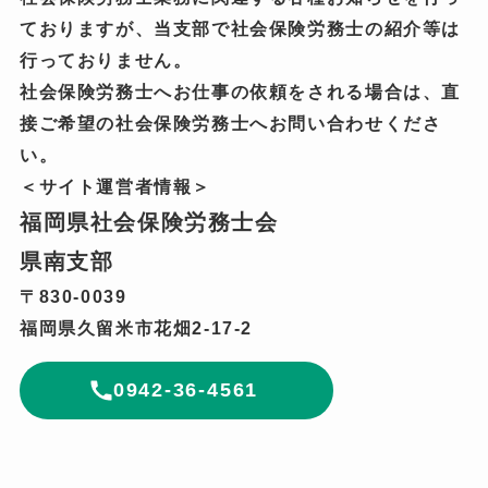
ておりますが、当支部で社会保険労務士の紹介等は
行っておりません。
社会保険労務士へお仕事の依頼をされる場合は、直
接ご希望の社会保険労務士へお問い合わせくださ
い。
＜サイト運営者情報＞
福岡県社会保険労務士会
県南支部
〒830-0039
福岡県久留米市花畑2-17-2
0942-36-4561