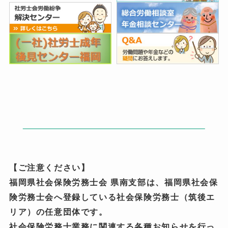
【ご注意ください】
福岡県社会保険労務士会 県南支部は、福岡県社会保
険労務士会へ登録している社会保険労務士（筑後エ
リア）の任意団体です。
社会保険労務士業務に関連する各種お知らせを行っ